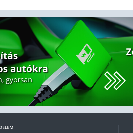
DELEM