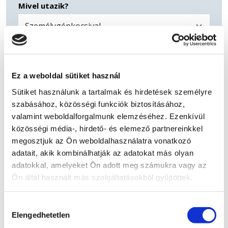
Mivel utazik?
DÍJSZÁMÍTÁS
Ez a weboldal sütiket használ
Sütiket használunk a tartalmak és hirdetések személyre
szabásához, közösségi funkciók biztosításához,
valamint weboldalforgalmunk elemzéséhez. Ezenkívül
közösségi média-, hirdető- és elemező partnereinkkel
megosztjuk az Ön weboldalhasználatra vonatkozó
adatait, akik kombinálhatják az adatokat más olyan
adatokkal, amelyeket Ön adott meg számukra vagy az
Ön által használt más szolgáltatásokból gyűjtöttek.
Hozzájárulás
Elengedhetetlen
kiválasztása