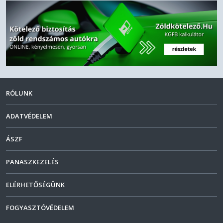
RÓLUNK
ADATVÉDELEM
ÁSZF
PANASZKEZELÉS
ELÉRHETŐSÉGÜNK
FOGYASZTÓVÉDELEM